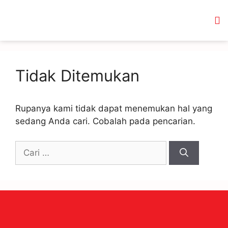
Tidak Ditemukan
Rupanya kami tidak dapat menemukan hal yang
sedang Anda cari. Cobalah pada pencarian.