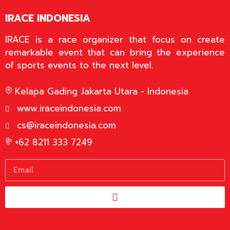
IRACE INDONESIA
IRACE is a race organizer that focus on create
remarkable event that can bring the experience
of sports events to the next level.
Kelapa Gading Jakarta Utara - Indonesia
www.iraceindonesia.com
cs@iraceindonesia.com
+62 8211 333 7249